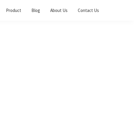
Product
Blog
About Us
Contact Us