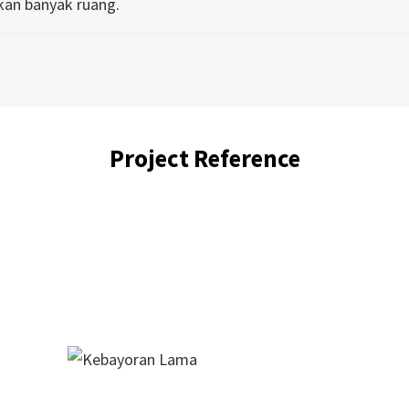
kan banyak ruang.
Project Reference