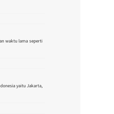
an waktu lama seperti
ndonesia yaitu Jakarta,