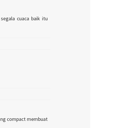
segala cuaca baik itu
 yang compact membuat