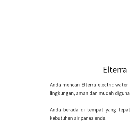
Elterra
Anda mencari Elterra electric water
lingkungan, aman dan mudah diguna
Anda berada di tempat yang tepat,
kebutuhan air panas anda.