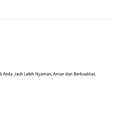
 Anda Jauh Lebih Nyaman, Aman dan Berkualitas.