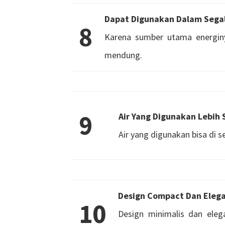
Dapat Digunakan Dalam Sega
8
Karena sumber utama energiny
mendung.
9
Air Yang Digunakan Lebih 
Air yang digunakan bisa di 
Design Compact Dan Eleg
10
Design minimalis dan ele