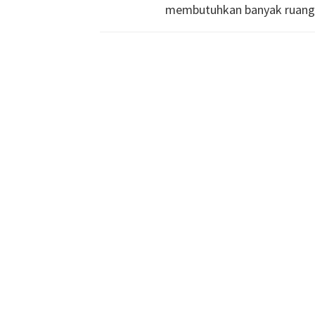
membutuhkan banyak ruang