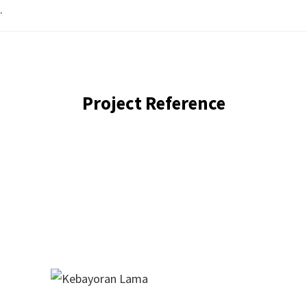
.
Project Reference