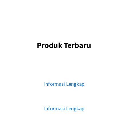
Produk Terbaru
Informasi Lengkap
Informasi Lengkap