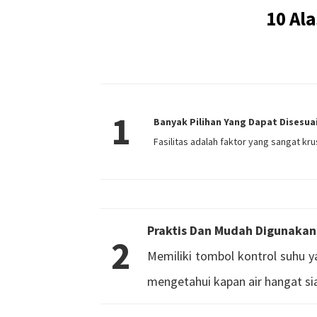
10 Al
1
Banyak Pilihan Yang Dapat Disesu
Fasilitas adalah faktor yang sangat kru
Praktis Dan Mudah Digunakan
2
Memiliki tombol kontrol suhu y
mengetahui kapan air hangat si