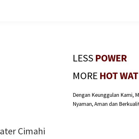
LESS
POWER
MORE
HOT WAT
Dengan Keunggulan Kami, M
Nyaman, Aman dan Berkualit
eater Cimahi