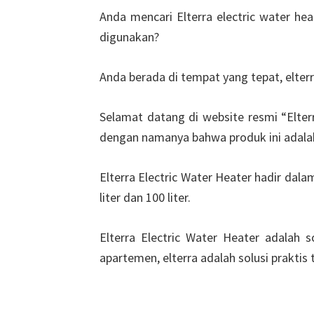
Anda mencari Elterra electric water he
digunakan?
Anda berada di tempat yang tepat, elterr
Selamat datang di website resmi “Elterra
dengan namanya bahwa produk ini adala
Elterra Electric Water Heater hadir dalam 
liter dan 100 liter.
Elterra Electric Water Heater adalah
apartemen, elterra adalah solusi praktis 